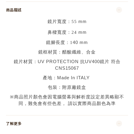
商品描述
鏡片寬度：
55
mm
鼻樑寬度：
24
mm
鏡腳長度：1
40 mm
鏡框材質：
醋酸纖維、合金
鏡片材質：
UV PROTECTION 抗UV400鏡片 符合
CNS15067
產地：
Made In ITALY
包裝：附原廠鏡盒
※
商品照片顏色會因電腦螢幕與解析度設定差異略顯不
同，難免會有些色差，
請以實際商品顏色為準
了解更多