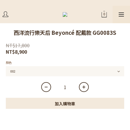
西洋流行樂天后 Beyoncé 配戴款 GG0083S
NT$17,800
NT$8,900
顏色
加入購物車