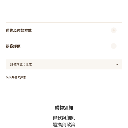
送貨及付款方式
顧客評價
尚未有任何評價
購物須知
條款與細則
退換貨政策