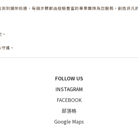
量測到鏡架挑選，每個步驟都由經驗豐富的專業團隊為您服務，創造非凡
定。
心守護。
FOLLOW US
INSTAGRAM
FACEBOOK
部落格
Google Maps