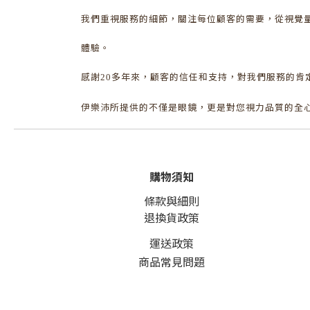
我們重視服務的細節，關注每位顧客的需要，從視覺
體驗。
感謝
多年來，顧客的信任和支持，對我們服務的肯
20
伊樂沛所提供的不僅是眼鏡，更是對您視力品質的全
購物須知
條款與細則
退換貨政策
運送政策
商品常見問題