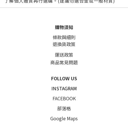
了解個人體質再行選購。(建議勿選合金或一般材質)
購物須知
條款與細則
退換貨政策
運送政策
商品常見問題
FOLLOW US
INSTAGRAM
FACEBOOK
部落格
Google Maps