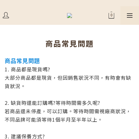
商品常見問題
商品常見問題
1. 商品都是現貨嗎?
大部分商品都是現貨，但因銷售狀況不同，有時會有缺
貨狀況。
2. 缺貨時還能訂購嗎?等待時間需多久呢?
若商品還未停產，可以訂購。等待時間需視廠商狀況，
不同品牌可能須等待1個半月至半年以上。
3. 建議保養方式?