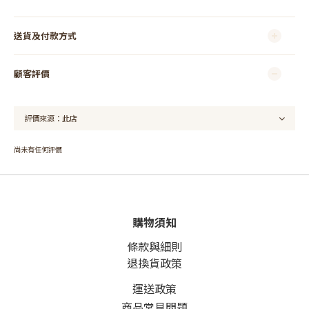
送貨及付款方式
顧客評價
尚未有任何評價
購物須知
條款與細則
退換貨政策
運送政策
商品常見問題