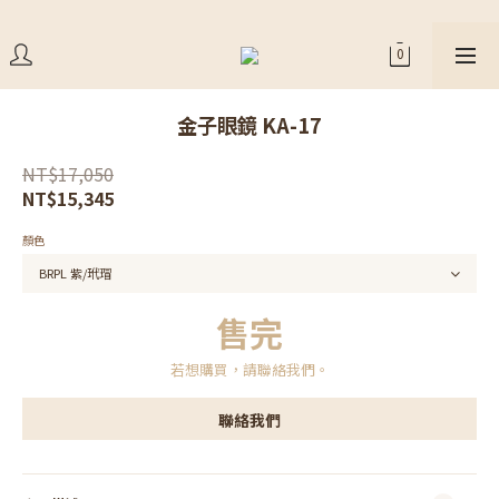
金子眼鏡 KA-17
NT$17,050
NT$15,345
顏色
售完
若想購買，請聯絡我們。
聯絡我們