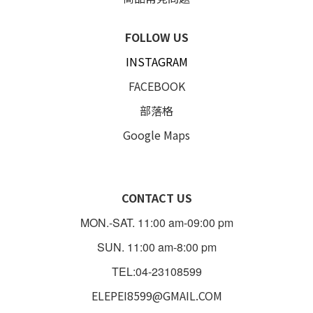
FOLLOW US
INSTAGRAM
FACEBOOK
部落格
Google Maps
CONTACT US
MON.-SAT. 11:00 am-09:00 pm
SUN. 11:00 am-8:00 pm
TEL:04-23108599
ELEPEI8599@GMAIL.COM