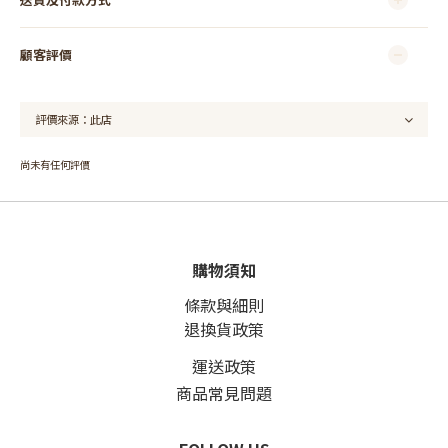
顧客評價
尚未有任何評價
購物須知
條款與細則
退換貨政策
運送政策
商品常見問題