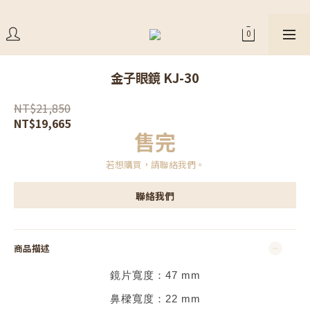
金子眼鏡 KJ-30
NT$21,850
NT$19,665
售完
若想購買，請聯絡我們。
聯絡我們
商品描述
鏡片寬度：
47
mm
鼻樑寬度：
22 mm