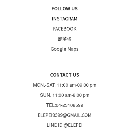
FOLLOW US
INSTAGRAM
FACEBOOK
部落格
Google Maps
CONTACT US
MON.-SAT. 11:00 am-09:00 pm
SUN. 11:00 am-8:00 pm
TEL:04-23108599
ELEPEI8599@GMAIL.COM
LINE ID:@ELEPEI