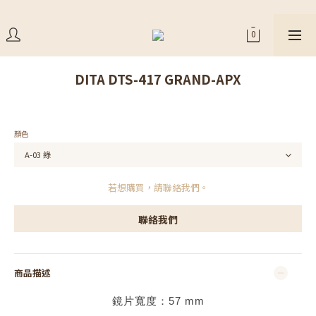
DITA DTS-417 GRAND-APX
顏色
若想購買，請聯絡我們。
聯絡我們
商品描述
鏡片寬度：
57
mm