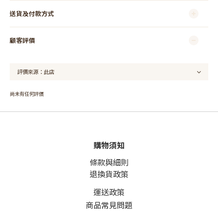
送貨及付款方式
顧客評價
尚未有任何評價
購物須知
條款與細則
退換貨政策
運送政策
商品常見問題