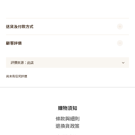
送貨及付款方式
顧客評價
尚未有任何評價
購物須知
條款與細則
退換貨政策