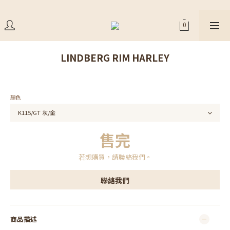
LINDBERG RIM HARLEY
顏色
售完
若想購買，請聯絡我們。
聯絡我們
商品描述