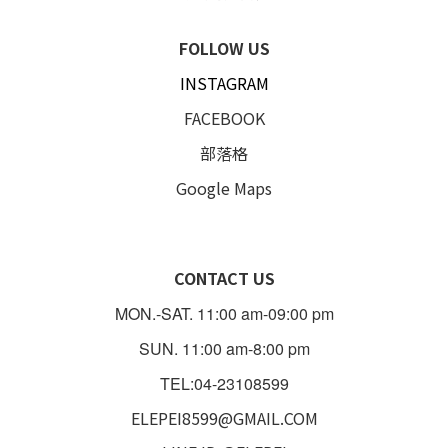
FOLLOW US
INSTAGRAM
FACEBOOK
部落格
Google Maps
CONTACT US
MON.-SAT. 11:00 am-09:00 pm
SUN. 11:00 am-8:00 pm
TEL:04-23108599
ELEPEI8599@GMAIL.COM