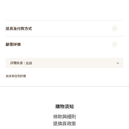
送貨及付款方式
顧客評價
尚未有任何評價
購物須知
條款與細則
退換貨政策