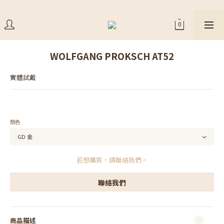
WOLFGANG PROKSCH AT52
實體試戴
顏色
若想購買，請聯絡我們。
聯絡我們
商品描述