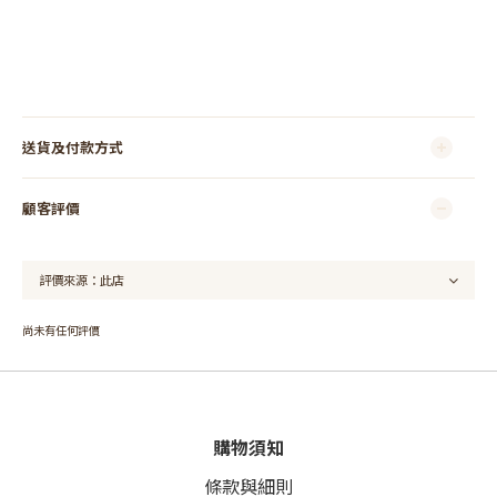
送貨及付款方式
顧客評價
尚未有任何評價
購物須知
條款與細則