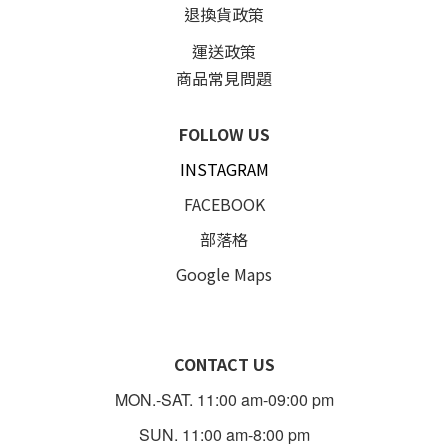
退換貨政策
運送政策
商品常見問題
FOLLOW US
INSTAGRAM
FACEBOOK
部落格
Google Maps
CONTACT US
MON.-SAT. 11:00 am-09:00 pm
SUN. 11:00 am-8:00 pm