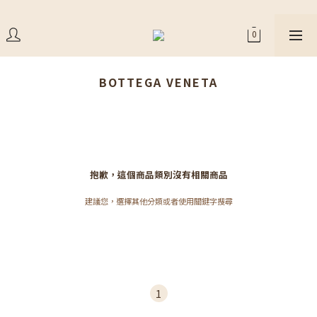
BOTTEGA VENETA
抱歉，這個商品類別沒有相關商品
建議您，選擇其他分類或者使用關鍵字搜尋
1