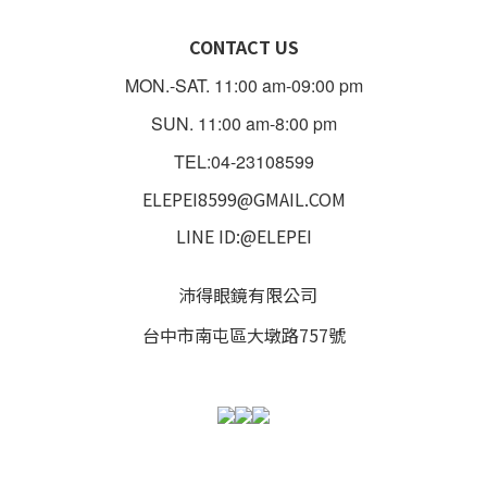
CONTACT US
MON.-SAT. 11:00 am-09:00 pm
SUN. 11:00 am-8:00 pm
TEL:04-23108599
ELEPEI8599@GMAIL.COM
LINE ID:@ELEPEI
沛得眼鏡有限公司
台中市南屯區大墩路757號