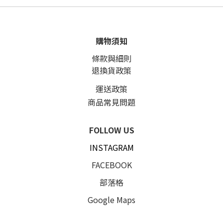
購物須知
條款與細則
退換貨政策
運送政策
商品常見問題
FOLLOW US
INSTAGRAM
FACEBOOK
部落格
Google Maps