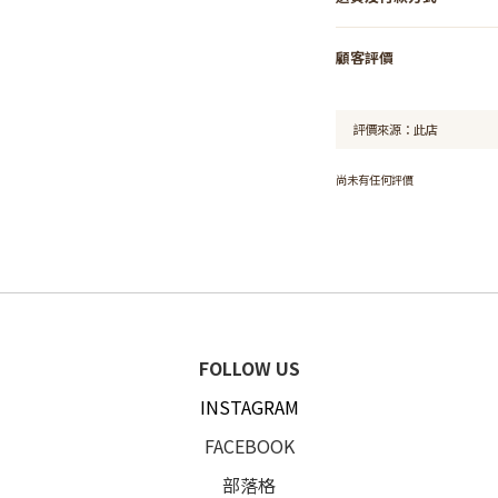
顧客評價
尚未有任何評價
FOLLOW US
INSTAGRAM
FACEBOOK
部落格