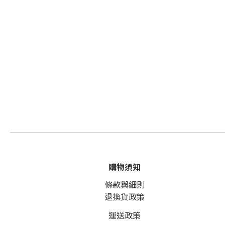
購物須知
條款與細則
退換貨政策
運送政策