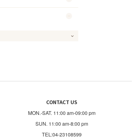
CONTACT US
MON.-SAT. 11:00 am-09:00 pm
SUN. 11:00 am-8:00 pm
TEL:04-23108599