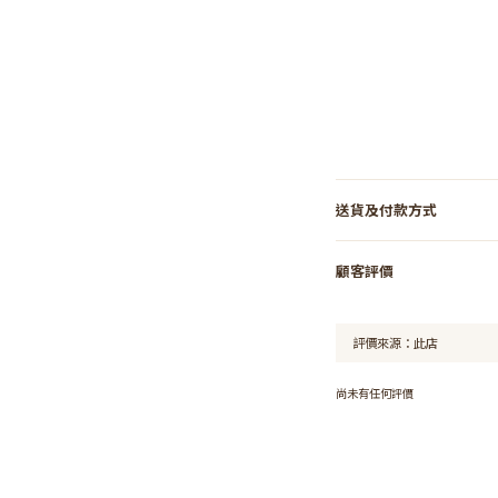
送貨及付款方式
顧客評價
尚未有任何評價