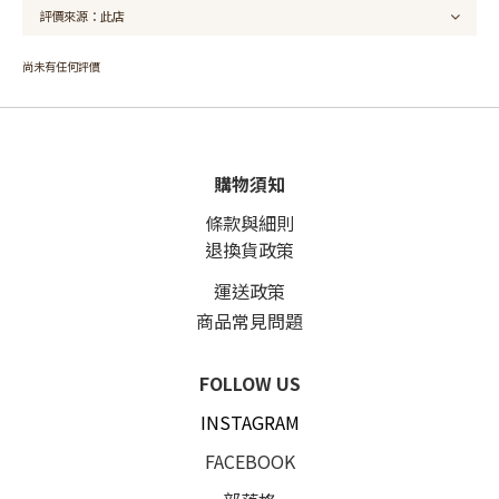
尚未有任何評價
購物須知
條款與細則
退換貨政策
運送政策
商品常見問題
FOLLOW US
INSTAGRAM
FACEBOOK