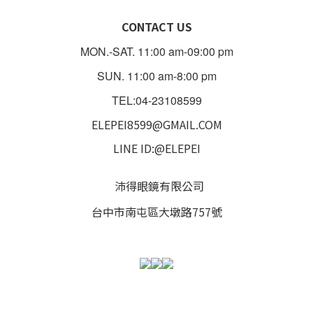
CONTACT US
MON.-SAT. 11:00 am-09:00 pm
SUN. 11:00 am-8:00 pm
TEL:04-23108599
ELEPEI8599@GMAIL.COM
LINE ID:@ELEPEI
沛得眼鏡有限公司
台中市南屯區大墩路757號