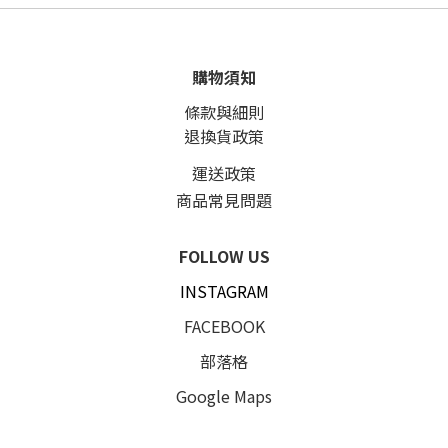
購物須知
條款與細則
退換貨政策
運送政策
商品常見問題
FOLLOW US
INSTAGRAM
FACEBOOK
部落格
Google Maps