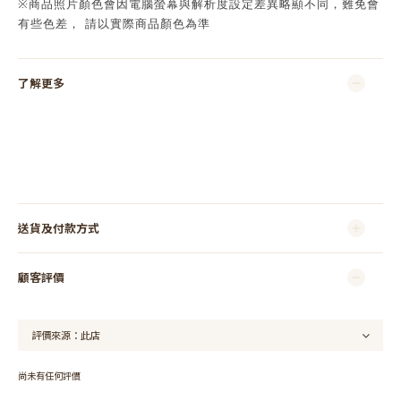
※
商品照片顏色會因電腦螢幕與解析度設定差異略顯不同，難免會
有些色差，
請以實際商品顏色為準
了解更多
送貨及付款方式
顧客評價
尚未有任何評價