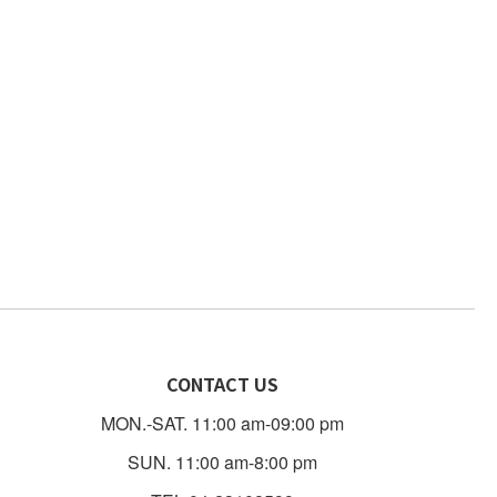
CONTACT US
MON.-SAT. 11:00 am-09:00 pm
SUN. 11:00 am-8:00 pm