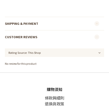
SHIPPING & PAYMENT
CUSTOMER REVIEWS
No review for this product
購物須知
條款與細則
退換貨政策