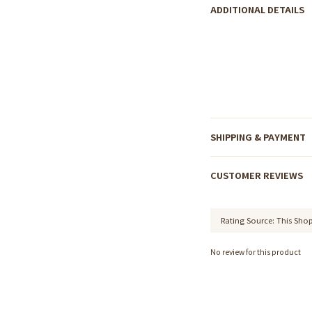
ADDITIONAL DETAILS
SHIPPING & PAYMENT
CUSTOMER REVIEWS
No review for this product