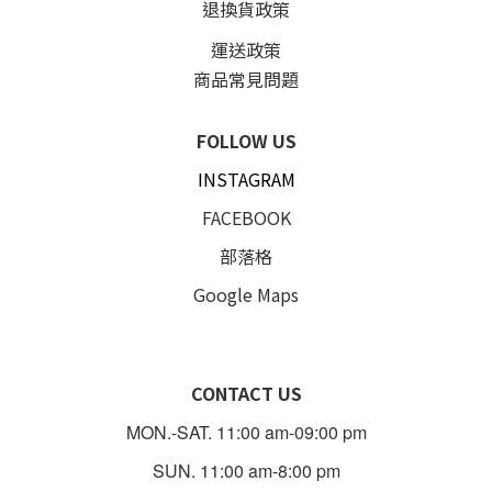
退換貨政策
運送政策
商品常見問題
FOLLOW US
INSTAGRAM
FACEBOOK
部落格
Google Maps
CONTACT US
MON.-SAT. 11:00 am-09:00 pm
SUN. 11:00 am-8:00 pm