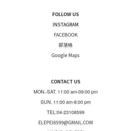
FOLLOW US
INSTAGRAM
FACEBOOK
部落格
Google Maps
CONTACT US
MON.-SAT. 11:00 am-09:00 pm
SUN. 11:00 am-8:00 pm
TEL:04-23108599
ELEPEI8599@GMAIL.COM