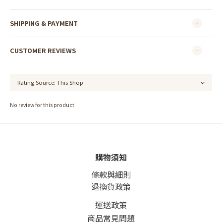
SHIPPING & PAYMENT
CUSTOMER REVIEWS
No review for this product
購物須知
條款與細則
退換貨政策
運送政策
商品常見問題