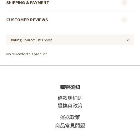
SHIPPING & PAYMENT
CUSTOMER REVIEWS
No review for this product
購物須知
條款與細則
退換貨政策
運送政策
商品常見問題