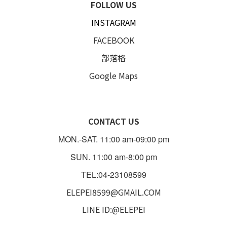
FOLLOW US
INSTAGRAM
FACEBOOK
部落格
Google Maps
CONTACT US
MON.-SAT. 11:00 am-09:00 pm
SUN. 11:00 am-8:00 pm
TEL:04-23108599
ELEPEI8599@GMAIL.COM
LINE ID:@ELEPEI