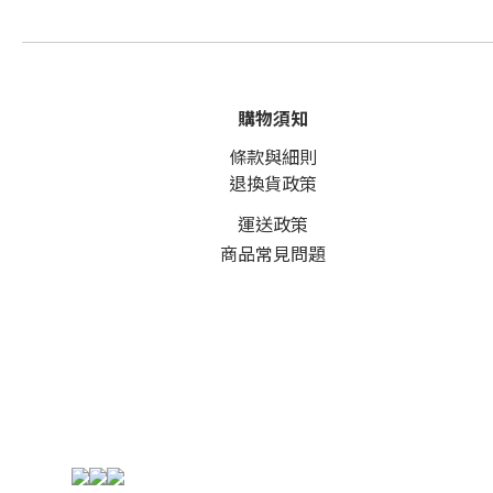
購物須知
條款與細則
退換貨政策
運送政策
商品常見問題