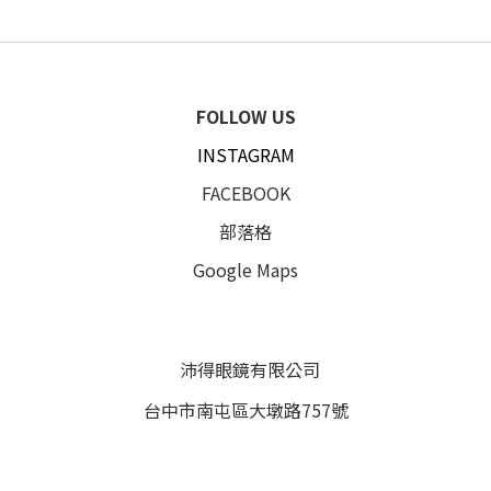
FOLLOW US
INSTAGRAM
FACEBOOK
部落格
Google Maps
沛得眼鏡有限公司
台中市南屯區大墩路757號