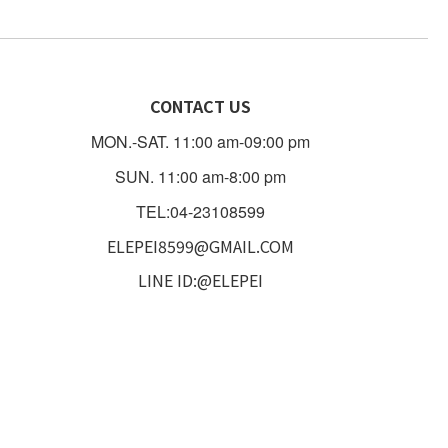
CONTACT US
MON.-SAT. 11:00 am-09:00 pm
SUN. 11:00 am-8:00 pm
TEL:04-23108599
ELEPEI8599@GMAIL.COM
LINE ID:@ELEPEI